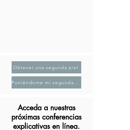
Obtener una segunda piel
Poniéndome mi segunda piel
Acceda a nuestras
próximas conferencias
explicativas en línea.