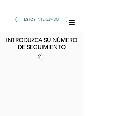
ESTOY INTERESADO
INTRODUZCA SU NÚMERO
DE SEGUIMIENTO