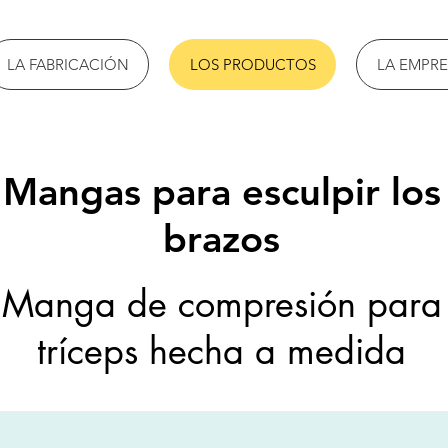
LA FABRICACIÓN
LOS PRODUCTOS
LA EMPRE
Mangas para esculpir los
brazos
Manga de compresión para
tríceps hecha a medida