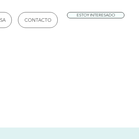
ESTOY INTERESADO
SA
CONTACTO