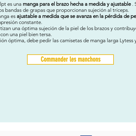
lpt es una
manga para el brazo hecha a medida y ajustable
. 
s bandas de grapas que proporcionan sujeción al tríceps.
manga es
ajustable a medida que se avanza en la pérdida de pe
presión constante.
izan una óptima sujeción de la piel de los brazos y contribuy
con una piel bien tersa.
ón óptima, debe pedir las camisetas de manga larga Lytess 
Commander les manchons