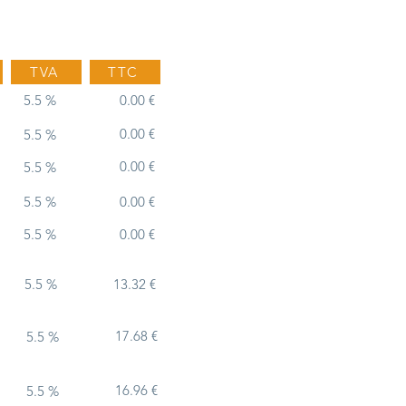
TVA
TTC
5.5 %
0.00 €
0.00 €
5.5 %
0.00 €
5.5 %
5.5 %
0.00 €
5.5 %
0.00 €
5.5 %
13.32 €
17.68 €
5.5 %
16.96 €
5.5 %