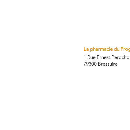
La pharmacie du Pro
1 Rue Ernest Perocho
79300 Bressuire