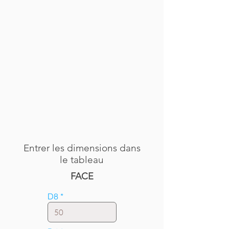
Entrer les dimensions dans
le tableau
FACE
D8