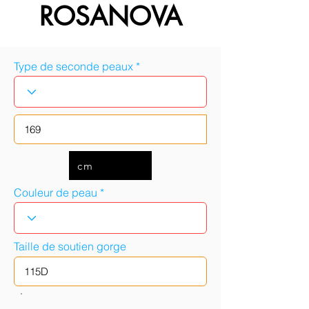
ROSANOVA
Type de seconde peaux
cm
Couleur de peau
Taille de soutien gorge