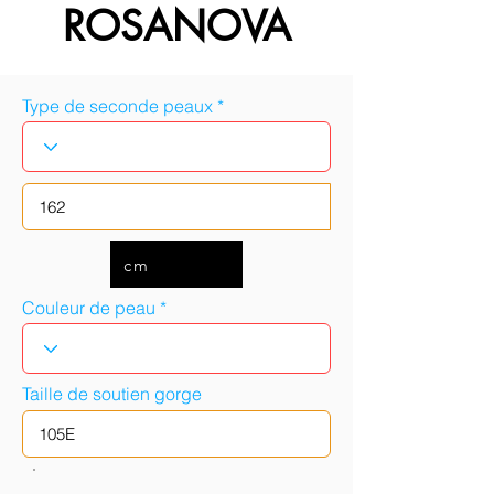
ROSANOVA
Type de seconde peaux
cm
Couleur de peau
Taille de soutien gorge