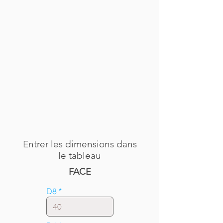
Entrer les dimensions dans
le tableau
FACE
D8