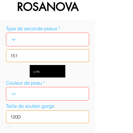
ROSANOVA
Type de seconde peaux
cm
Couleur de peau
Taille de soutien gorge