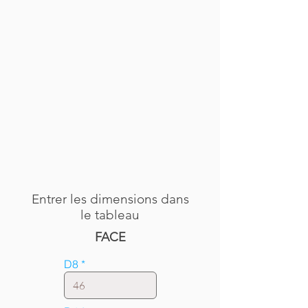
Entrer les dimensions dans
le tableau
FACE
D8