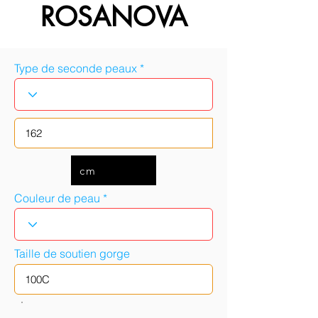
ROSANOVA
Type de seconde peaux
cm
Couleur de peau
Taille de soutien gorge