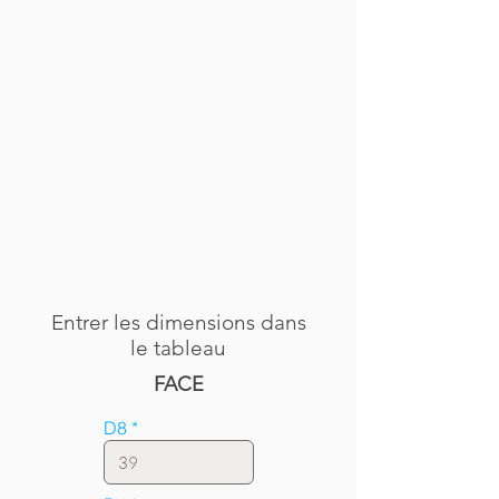
Entrer les dimensions dans
le tableau
FACE
D8