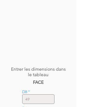
Entrer les dimensions dans
le tableau
FACE
D8