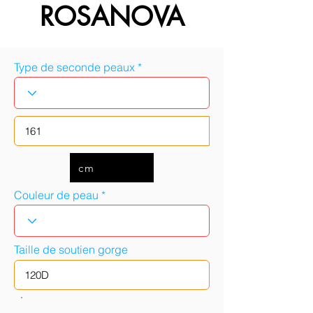
ROSANOVA
Type de seconde peaux
cm
Couleur de peau
Taille de soutien gorge