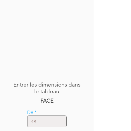
Entrer les dimensions dans
le tableau
FACE
D8