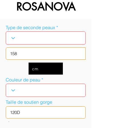
ROSANOVA
Type de seconde peaux
cm
Couleur de peau
Taille de soutien gorge