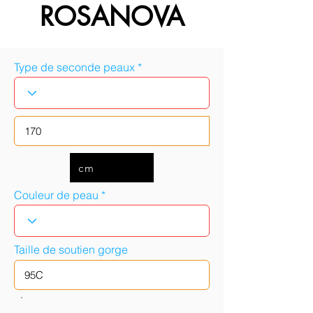
ROSANOVA
Type de seconde peaux
cm
Couleur de peau
Taille de soutien gorge