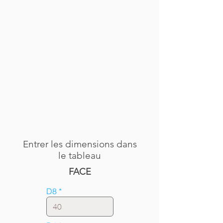
Entrer les dimensions dans
le tableau
FACE
D8