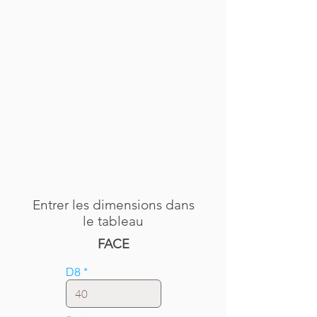
Entrer les dimensions dans
le tableau
FACE
D8