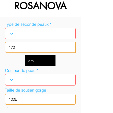
ROSANOVA
Type de seconde peaux
cm
Couleur de peau
Taille de soutien gorge