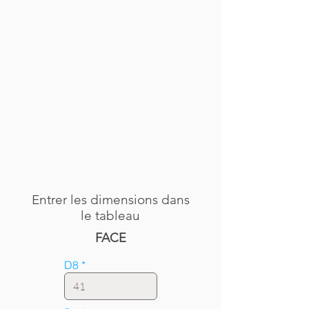
Entrer les dimensions dans
le tableau
FACE
D8