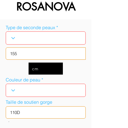
ROSANOVA
Type de seconde peaux
cm
Couleur de peau
Taille de soutien gorge