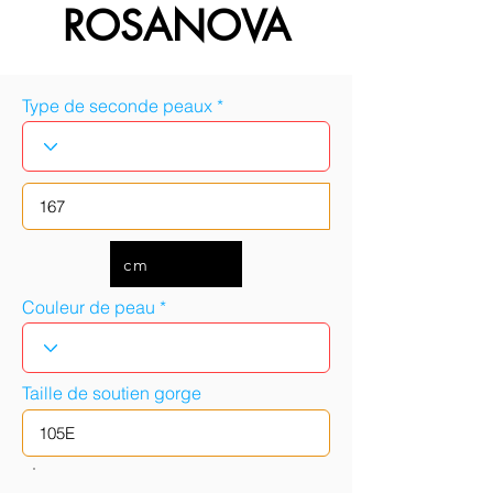
ROSANOVA
Type de seconde peaux
cm
Couleur de peau
Taille de soutien gorge