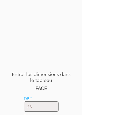
Entrer les dimensions dans
le tableau
FACE
D8