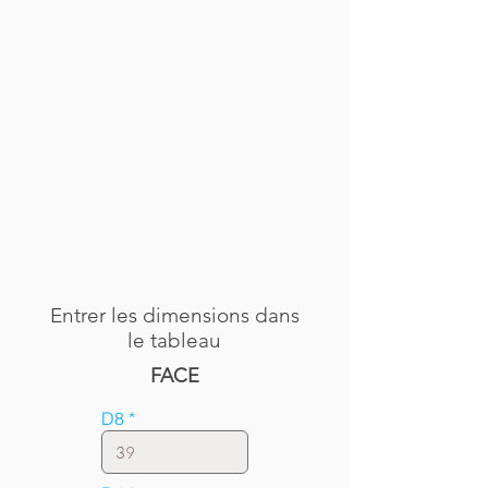
Entrer les dimensions dans
le tableau
FACE
D8