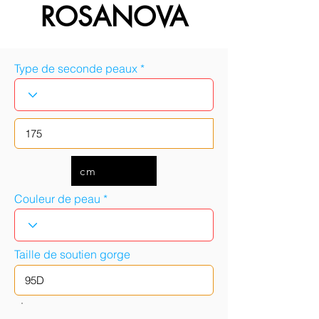
ROSANOVA
Type de seconde peaux
cm
Couleur de peau
Taille de soutien gorge