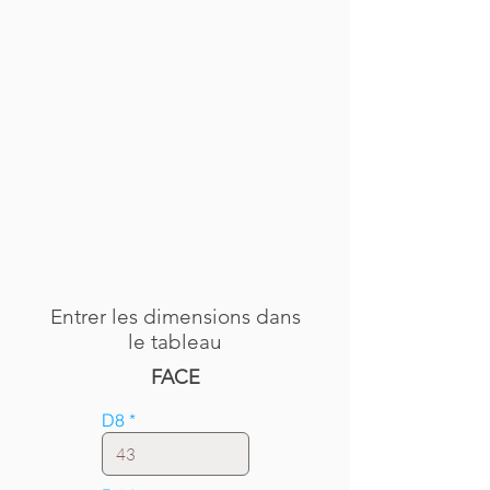
Entrer les dimensions dans
le tableau
FACE
D8