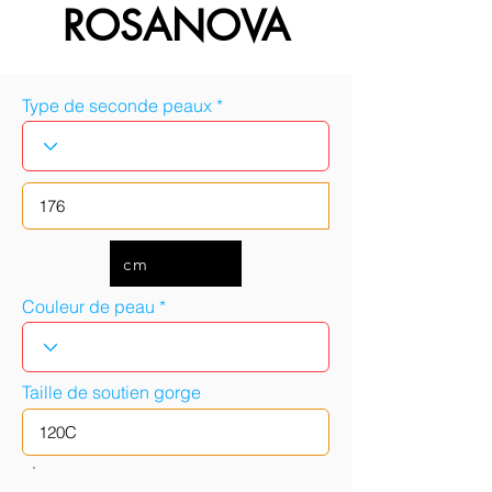
ROSANOVA
Type de seconde peaux
cm
Couleur de peau
Taille de soutien gorge