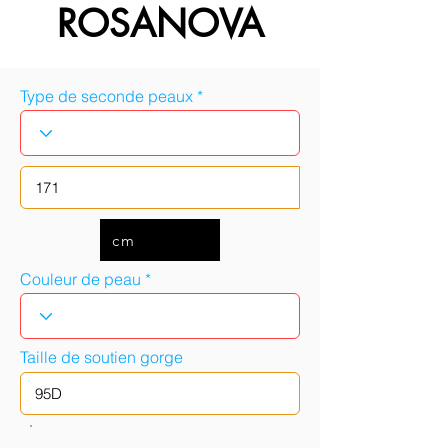
ROSANOVA
Type de seconde peaux
cm
Couleur de peau
Taille de soutien gorge