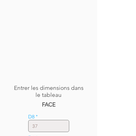
Entrer les dimensions dans
le tableau
FACE
D8