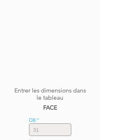
Entrer les dimensions dans
le tableau
FACE
D8