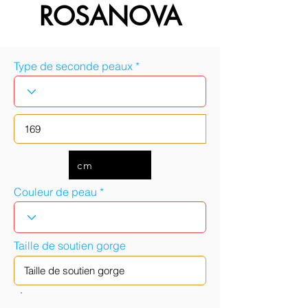
ROSANOVA
Type de seconde peaux
cm
Couleur de peau
Taille de soutien gorge