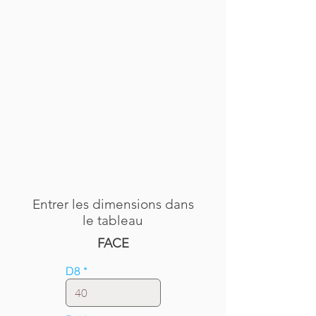
Entrer les dimensions dans
le tableau
FACE
D8