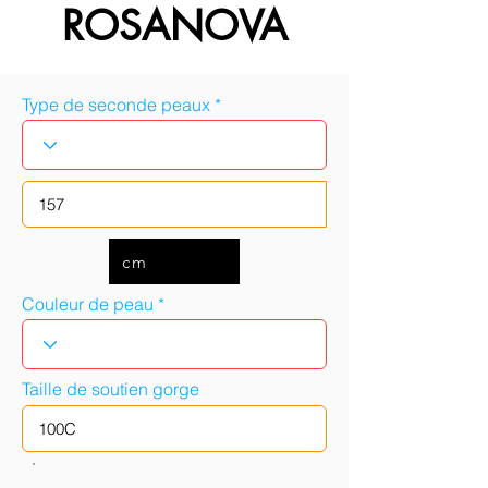
ROSANOVA
Type de seconde peaux
cm
Couleur de peau
Taille de soutien gorge