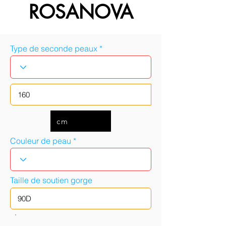
ROSANOVA
Type de seconde peaux
cm
Couleur de peau
Taille de soutien gorge