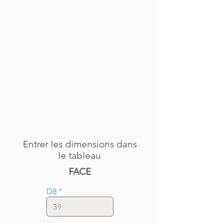
Entrer les dimensions dans
le tableau
FACE
D8