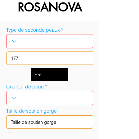
ROSANOVA
Type de seconde peaux
cm
Couleur de peau
Taille de soutien gorge