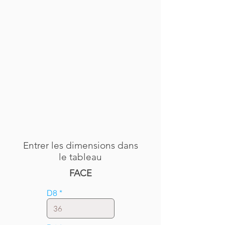
Entrer les dimensions dans
le tableau
FACE
D8