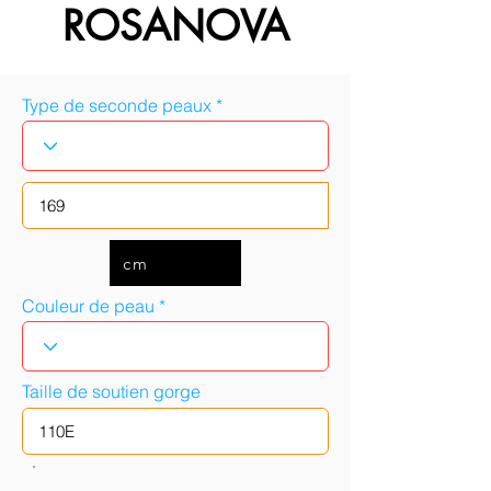
ROSANOVA
Type de seconde peaux
cm
Couleur de peau
Taille de soutien gorge