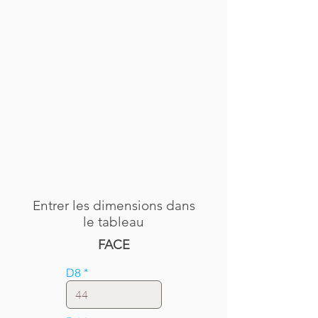
Entrer les dimensions dans
le tableau
FACE
D8