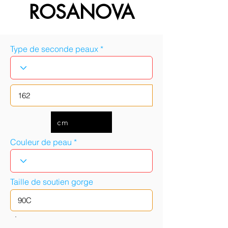
ROSANOVA
Type de seconde peaux
cm
Couleur de peau
Taille de soutien gorge