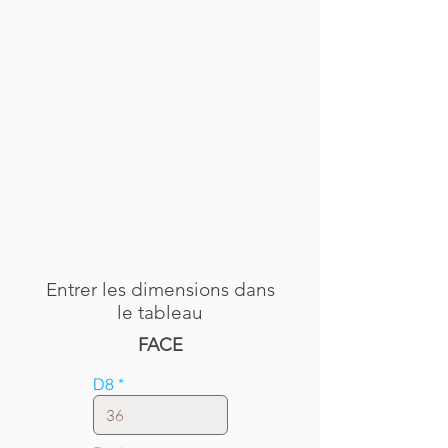
Entrer les dimensions dans
le tableau
FACE
D8