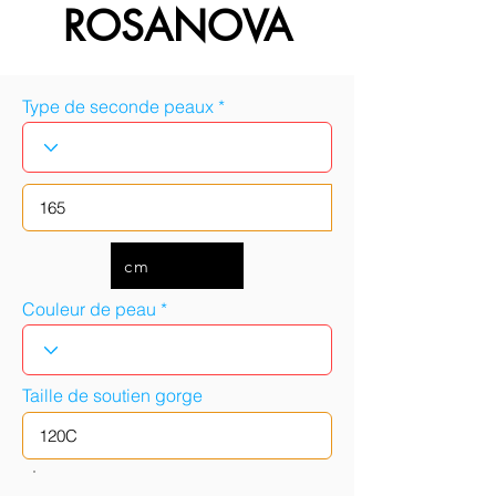
ROSANOVA
Type de seconde peaux
cm
Couleur de peau
Taille de soutien gorge