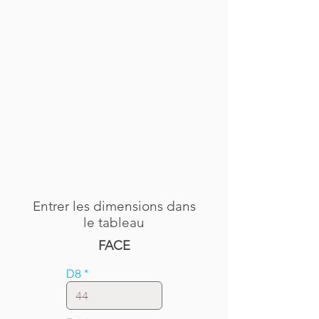
Entrer les dimensions dans
le tableau
FACE
D8