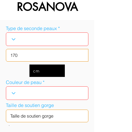
ROSANOVA
Type de seconde peaux
cm
Couleur de peau
Taille de soutien gorge