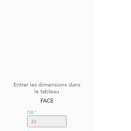
Entrer les dimensions dans
le tableau
FACE
D8