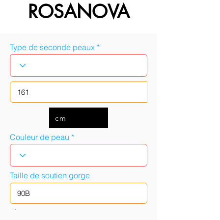
ROSANOVA
Type de seconde peaux
cm
Couleur de peau
Taille de soutien gorge