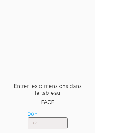
Entrer les dimensions dans
le tableau
FACE
D8