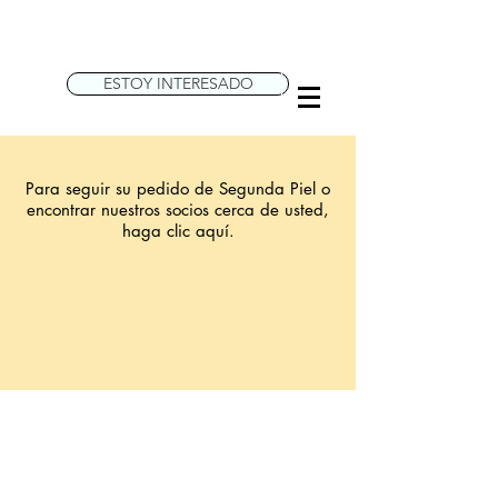
ESTOY INTERESADO
Para seguir su pedido de Segunda Piel o
encontrar nuestros socios cerca de usted,
haga clic aquí.