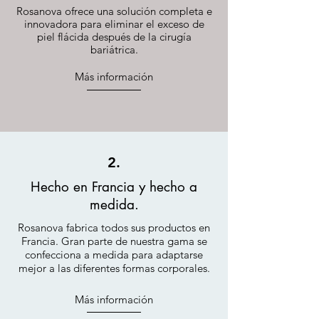
Rosanova ofrece una solución completa e
innovadora para eliminar el exceso de
piel flácida después de la cirugía
bariátrica.
Más información
2.
Hecho en Francia y hecho a
medida.
Rosanova fabrica todos sus productos en
Francia. Gran parte de nuestra gama se
confecciona a medida para adaptarse
mejor a las diferentes formas corporales.
Más información