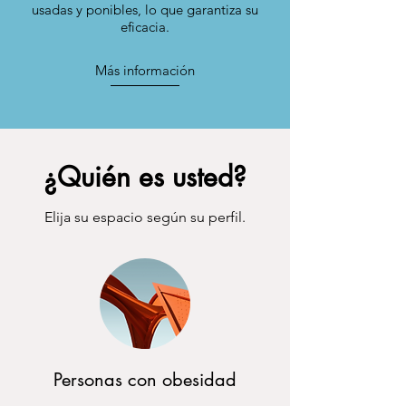
usadas y ponibles, lo que garantiza su
eficacia.
Más información
¿Quién es usted?
Elija su espacio según su perfil.
Personas con obesidad