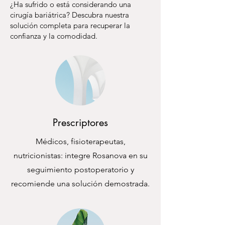
¿Ha sufrido o está considerando una
cirugía bariátrica? Descubra nuestra
solución completa para recuperar la
confianza y la comodidad.
Prescriptores
Médicos, fisioterapeutas,
nutricionistas: integre Rosanova en su
seguimiento postoperatorio y
recomiende una solución demostrada.