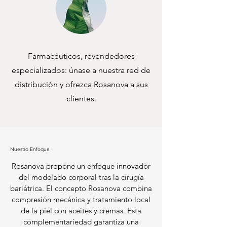
Farmacéuticos, revendedores
especializados: únase a nuestra red de
distribución y ofrezca Rosanova a sus
clientes.
Nuestro Enfoque
Rosanova propone un enfoque innovador
del modelado corporal tras la cirugía
bariátrica. El concepto Rosanova combina
compresión mecánica y tratamiento local
de la piel con aceites y cremas. Esta
complementariedad garantiza una