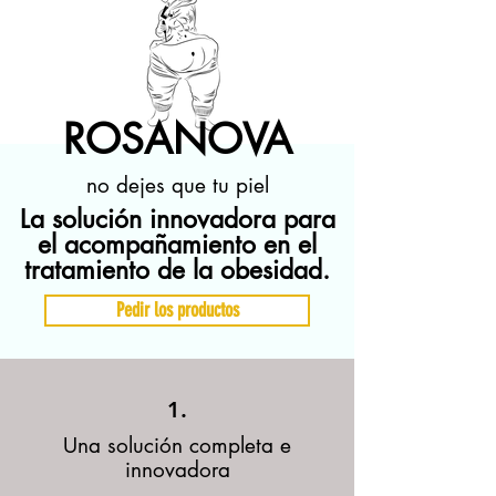
ROSANOVA
no dejes que tu piel
La solución innovadora para
el acompañamiento en el
tratamiento de la obesidad.
Pedir los productos
1.
Una solución completa e
innovadora