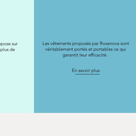
Les vêtements proposés par Rosanova sont
epose sur
véritablement portés et portables ce qui
 plus de
garantit leur efficacité.
En savoir plus