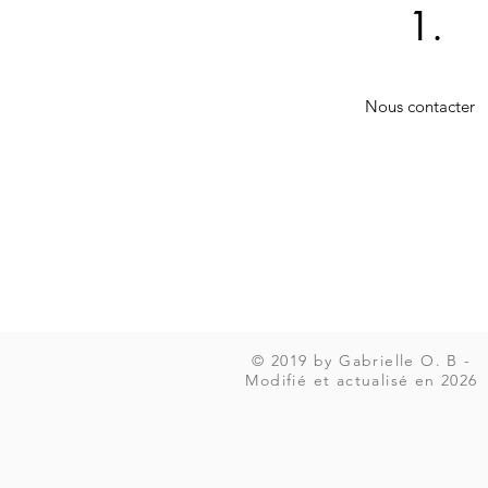
1.
Nous contacter
© 2019 by Gabrielle O. B -
Modifié et actualisé en 2026