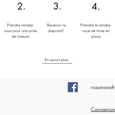
2.
3.
4.
Prendre rendez-
Recevoir le
Prendre le rendez-
vous pour une prise
dispositif
vous de mise en
de mesure
place
En savoir plus
rosanovaf
Connexion