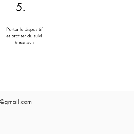
5.
Porter le dispositif
et profiter du suivi
Rosanova
r@gmail.com