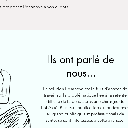
t proposez Rosanova à vos clients.
Ils ont parlé de
nous...
La solution Rosanova est le fruit d'années de
travail sur la problématique liée à la retente
difficile de la peau après une chirurgie de
l'obésité. Plusieurs publications, tant destinée
au grand public qu'aux professionnels de
santé, se sont intéressées à cette avancée.