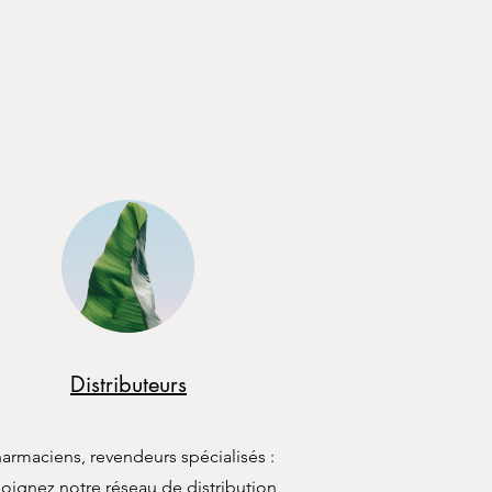
Distributeurs
armaciens, revendeurs spécialisés :
joignez notre réseau de distribution