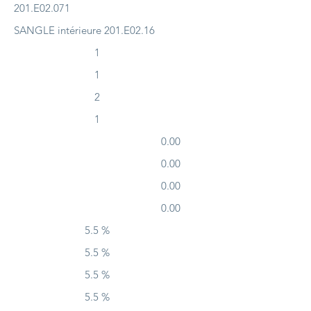
201.E02.071
SANGLE intérieure 201.E02.16
1
1
2
1
0.00
0.00
0.00
0.00
5.5 %
5.5 %
5.5 %
5.5 %