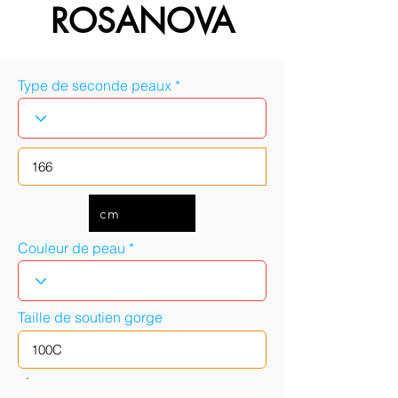
ROSANOVA
Type de seconde peaux
cm
Couleur de peau
Taille de soutien gorge