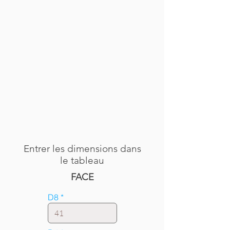
Entrer les dimensions dans
le tableau
FACE
D8