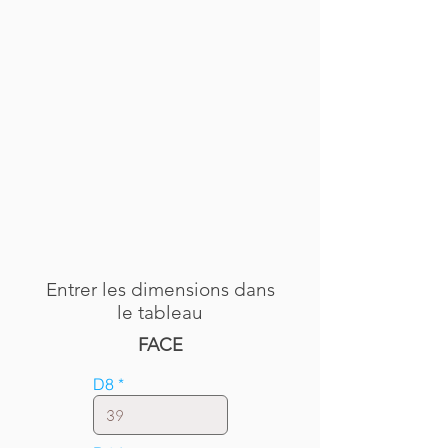
Entrer les dimensions dans
le tableau
FACE
D8