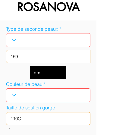
ROSANOVA
Type de seconde peaux
cm
Couleur de peau
Taille de soutien gorge