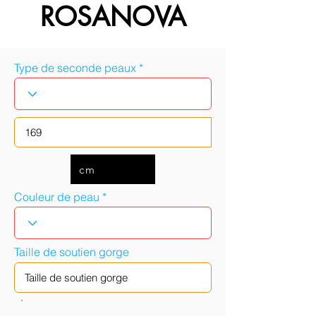
ROSANOVA
Type de seconde peaux
cm
Couleur de peau
Taille de soutien gorge