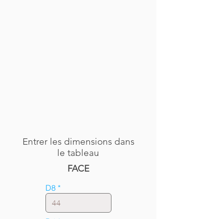
Entrer les dimensions dans
le tableau
FACE
D8