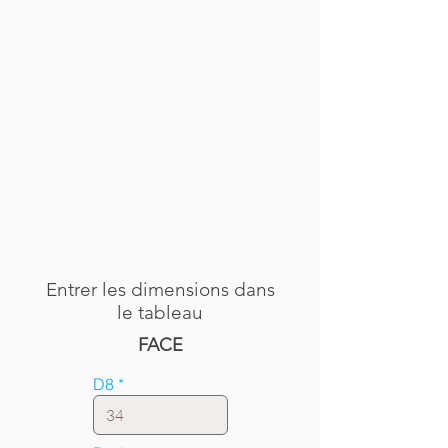
Entrer les dimensions dans
le tableau
FACE
D8