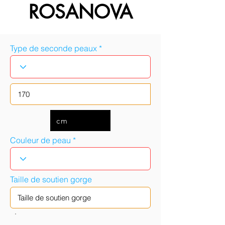
ROSANOVA
Type de seconde peaux
cm
Couleur de peau
Taille de soutien gorge