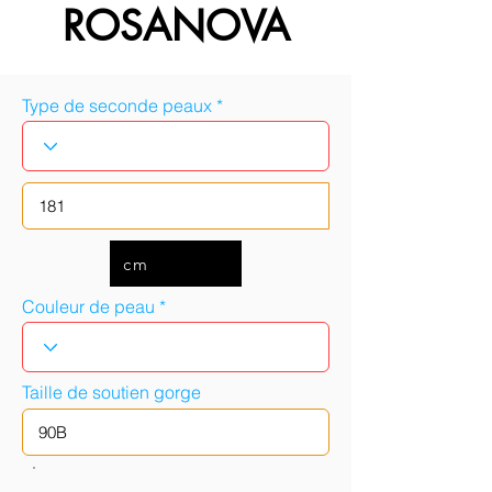
ROSANOVA
Type de seconde peaux
cm
Couleur de peau
Taille de soutien gorge