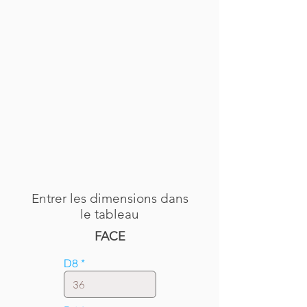
Entrer les dimensions dans
le tableau
FACE
D8